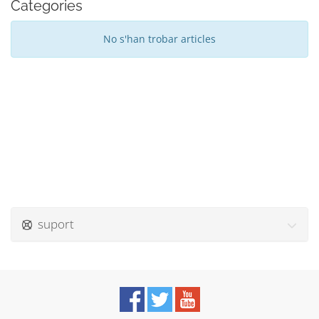
Categories
No s'han trobar articles
suport