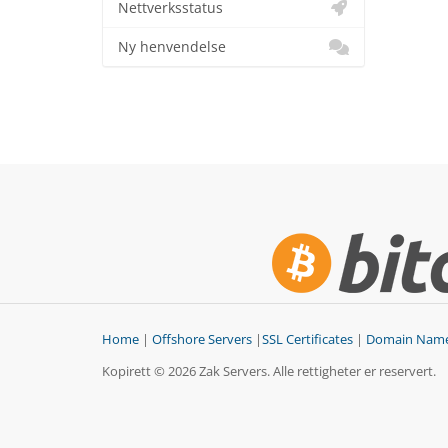
Nettverksstatus
Ny henvendelse
Home
|
Offshore Servers
|
SSL Certificates
|
Domain Nam
Kopirett © 2026 Zak Servers. Alle rettigheter er reservert.