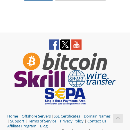
Home
|
Offshore Servers
|
SSL Certificates
|
Domain Names
|
Support
|
Terms of Service
|
Privacy Policy
|
Contact Us
|
Affiliate Program
|
Blog