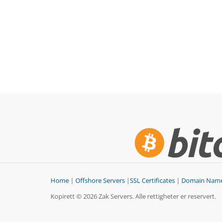
Home
|
Offshore Servers
|
SSL Certificates
|
Domain Nam
Kopirett © 2026 Zak Servers. Alle rettigheter er reservert.