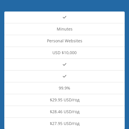
Minutes
Personal Websites
USD $10,000
99.9%
$29.95 USD/год
$28.46 USD/год
$27.95 USD/год