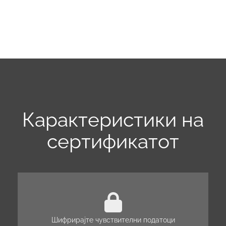
Карактеристики на
сертификатот
Шифрирајте чувствителни податоци