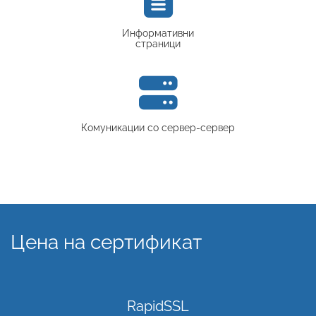
Информативни
страници
Комуникации со сервер-сервер
Цена на сертификат
RapidSSL