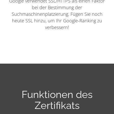
Google verwendet SSL/HTTPS als einen Faktor
bei der Bestimmung der
Suchmaschinenplatzierung. Fügen Sie noch
heute SSL hinzu, um Ihr Google-Ranking zu
verbessern!
Funktionen des
Zertifikats