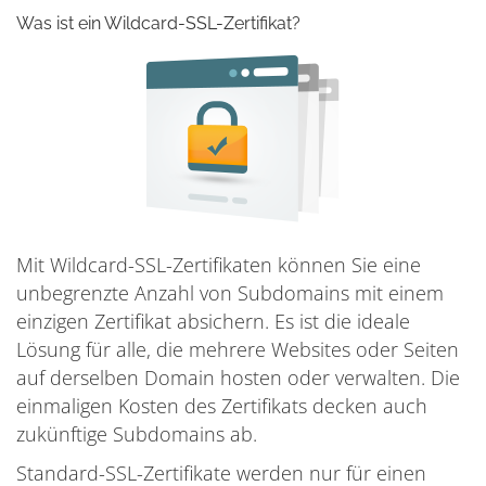
Was ist ein Wildcard-SSL-Zertifikat?
Mit Wildcard-SSL-Zertifikaten können Sie eine
unbegrenzte Anzahl von Subdomains mit einem
einzigen Zertifikat absichern. Es ist die ideale
Lösung für alle, die mehrere Websites oder Seiten
auf derselben Domain hosten oder verwalten. Die
einmaligen Kosten des Zertifikats decken auch
zukünftige Subdomains ab.
Standard-SSL-Zertifikate werden nur für einen