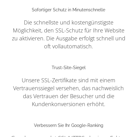
Sofortiger Schutz in Minutenschnelle
Die schnellste und kostengünstigste
Möglichkeit, den SSL-Schutz für Ihre Website
zu aktivieren. Die Ausgabe erfolgt schnell und
oft vollautomatisch.
Trust-Site-Siegel
Unsere SSL-Zertifikate sind mit einem
Vertrauenssiegel versehen, das nachweislich
das Vertrauen der Besucher und die
Kundenkonversionen erhöht.
Verbessern Sie Ihr Google-Ranking