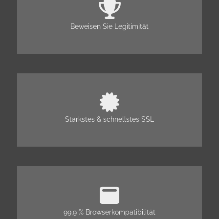
Beweisen Sie Legitimität
Stärkstes & schnellstes SSL
99,9 % Browserkompatibilität