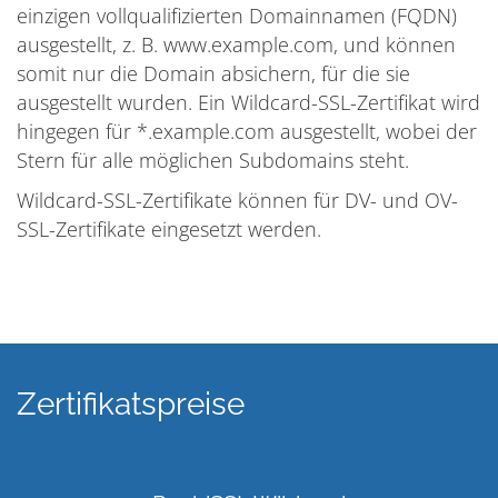
einzigen vollqualifizierten Domainnamen (FQDN)
ausgestellt, z. B. www.example.com, und können
somit nur die Domain absichern, für die sie
ausgestellt wurden. Ein Wildcard-SSL-Zertifikat wird
hingegen für *.example.com ausgestellt, wobei der
Stern für alle möglichen Subdomains steht.
Wildcard-SSL-Zertifikate können für DV- und OV-
SSL-Zertifikate eingesetzt werden.
Zertifikatspreise