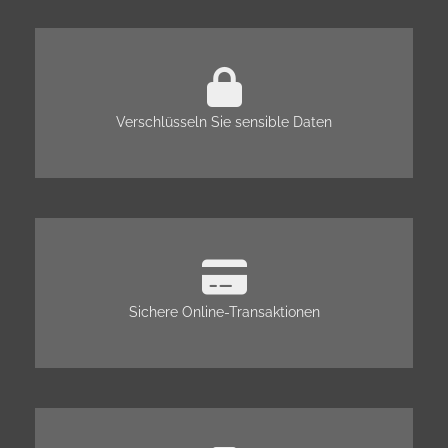
Verschlüsseln Sie sensible Daten
Sichere Online-Transaktionen