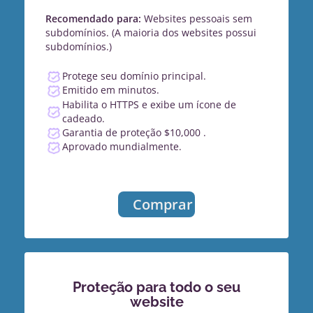
Recomendado para:
Websites pessoais sem
subdomínios. (A maioria dos websites possui
subdomínios.)
Protege seu domínio principal.
Emitido em minutos.
Habilita o HTTPS e exibe um ícone de
cadeado.
Garantia de proteção $10,000 .
Aprovado mundialmente.
Comprar
Proteção para todo o seu
website