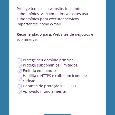
Protege todo o seu website, incluindo
subdomínios. A maioria dos websites usa
subdomínios para executar serviços
importantes, como e-mail.
Recomendado para:
Websites de negócios e
ecommerce.
Protege seu domínio principal.
Protege subdomínios ilimitados.
Emitido em minutos.
Habilita o HTTPS e exibe um ícone de
cadeado.
Garantia de proteção $500,000 .
Aprovado mundialmente.