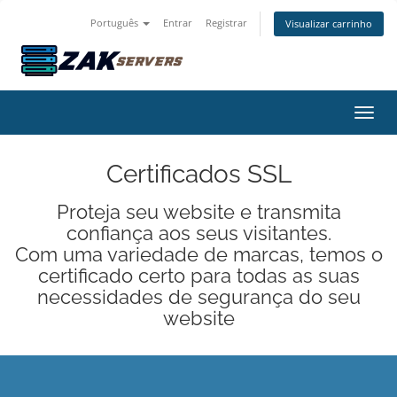
Português
Entrar
Registrar
Visualizar carrinho
Alter
Certificados SSL
Proteja seu website e transmita
confiança aos seus visitantes.
Com uma variedade de marcas, temos o
certificado certo para todas as suas
necessidades de segurança do seu
website