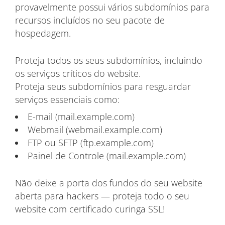
provavelmente possui vários subdomínios para
recursos incluídos no seu pacote de
hospedagem.
Proteja todos os seus subdomínios, incluindo
os serviços críticos do website.
Proteja seus subdomínios para resguardar
serviços essenciais como:
E-mail (mail.example.com)
Webmail (webmail.example.com)
FTP ou SFTP (ftp.example.com)
Painel de Controle (mail.example.com)
Não deixe a porta dos fundos do seu website
aberta para hackers — proteja todo o seu
website com certificado curinga SSL!