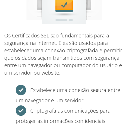
Os Certificados SSL são fundamentais para a
segurança na internet. Eles são usados para
estabelecer uma conexão criptografada e permitir
que os dados sejam transmitidos com segurança
entre um navegador ou computador do usuário e
um servidor ou website.
Estabelece uma conexão segura entre
um navegador e um servidor.
Criptografa as comunicações para
proteger as informações confidenciais