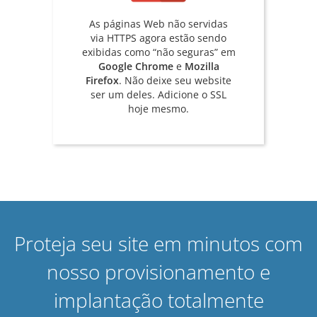
As páginas Web não servidas
via HTTPS agora estão sendo
exibidas como “não seguras” em
Google Chrome
e
Mozilla
Firefox
. Não deixe seu website
ser um deles. Adicione o SSL
hoje mesmo.
Proteja seu site em minutos com
nosso provisionamento e
implantação totalmente