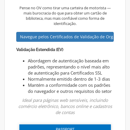
Pense no OV como tirar uma carteira de motorista —
mais burocracia do que para obter um cartão de
biblioteca, mas mais confiável como forma de
identificação.
Navegue pelos Certificados de Validação de Organizaçã
Validação Estendida (EV)
Abordagem de autenticação baseada em
padrões, representando o nível mais alto
de autenticação para Certificados SSL
Normalmente emitido dentro de 1-3 dias
Mantém a conformidade com os padrões
do navegador e outros requisitos do setor
Ideal para páginas web sensíveis, incluindo
comércio eletrônico, bancos online e cadastros
de contas