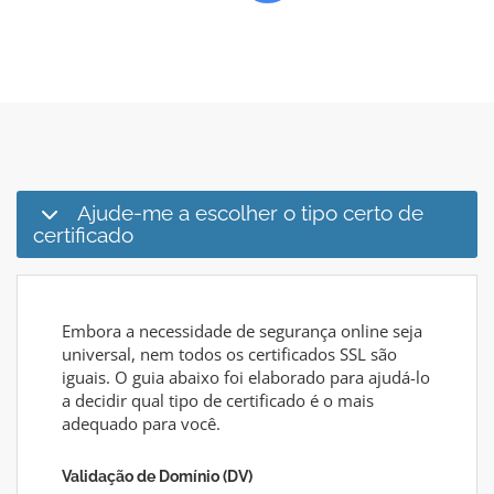
Ajude-me a escolher o tipo certo de
certificado
Embora a necessidade de segurança online seja
universal, nem todos os certificados SSL são
iguais. O guia abaixo foi elaborado para ajudá-lo
a decidir qual tipo de certificado é o mais
adequado para você.
Validação de Domínio (DV)