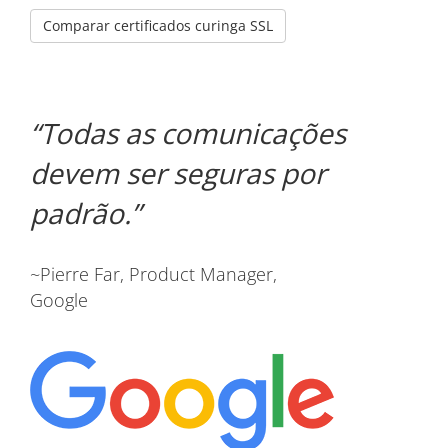
Comparar certificados curinga SSL
Todas as comunicações
devem ser seguras por
padrão.
~Pierre Far, Product Manager,
Google