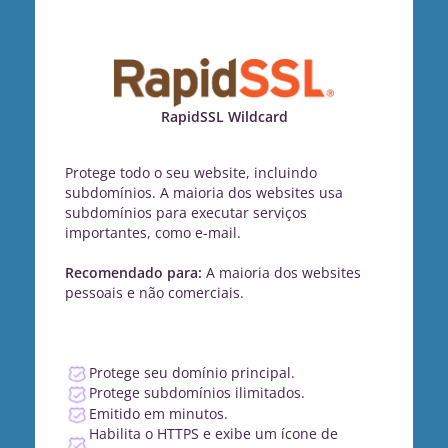
RapidSSL Wildcard
Protege todo o seu website, incluindo
subdomínios. A maioria dos websites usa
subdomínios para executar serviços
importantes, como e-mail.
Recomendado para:
A maioria dos websites
pessoais e não comerciais.
Protege seu domínio principal.
Protege subdomínios ilimitados.
Emitido em minutos.
Habilita o HTTPS e exibe um ícone de