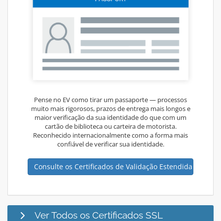
Pense no EV como tirar um passaporte — processos
muito mais rigorosos, prazos de entrega mais longos e
maior verificação da sua identidade do que com um
cartão de biblioteca ou carteira de motorista.
Reconhecido internacionalmente como a forma mais
confiável de verificar sua identidade.
Consulte os Certificados de Validação Estendida
Ver Todos os Certificados SSL