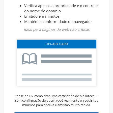
Verifica apenas a propriedade e o controle
do nome de domínio
Emitido em minutos
Mantém a conformidade do navegador
Ideal para páginas da web não críticas
Pense no DV como tirar uma carteirinha de biblioteca —
sem confirmação de quem você realmente é, requisitos
mínimos para obtê-la e emissão muito rápida.