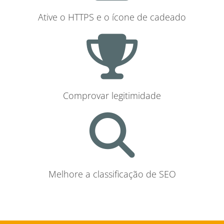
Ative o HTTPS e o ícone de cadeado
Comprovar legitimidade
Melhore a classificação de SEO