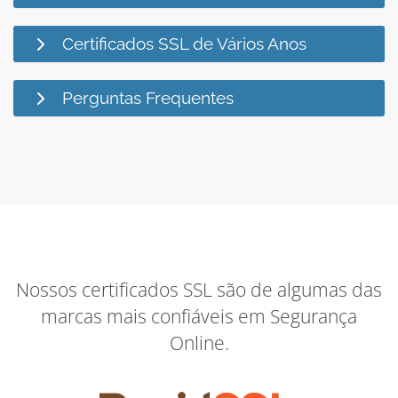
Certificados SSL de Vários Anos
Perguntas Frequentes
Nossos certificados SSL são de algumas das
marcas mais confiáveis em Segurança
Online.