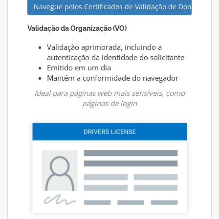
Navegue pelos Certificados de Validação de Domínio
Validação da Organização (VO)
Validação aprimorada, incluindo a
autenticação da identidade do solicitante
Emitido em um dia
Mantém a conformidade do navegador
Ideal para páginas web mais sensíveis, como
páginas de login