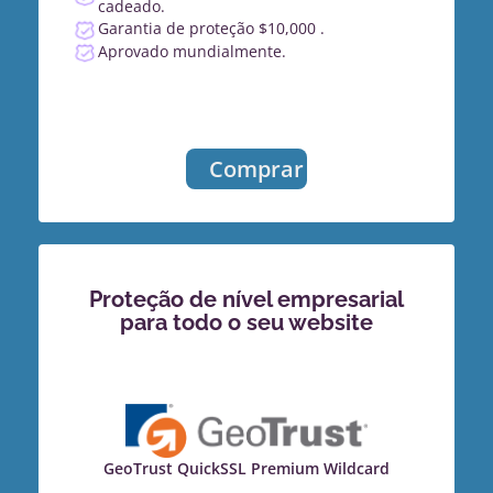
cadeado.
Garantia de proteção $10,000 .
Aprovado mundialmente.
Comprar
Proteção de nível empresarial
para todo o seu website
GeoTrust QuickSSL Premium Wildcard