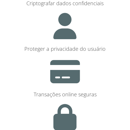
Criptografar dados confidenciais
Proteger a privacidade do usuário
Transações online seguras