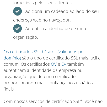
fornecidas pelos seus clientes.
Adiciona um cadeado ao lado do seu
endereço web no navegador.
Autentica a identidade de uma
organização.
Os certificados SSL básicos (validados por
domínio)
são o tipo de certificado SSL mais fácil e
comum. Os certificados
OV
e
EV
também
autenticam a identidade da empresa ou
organização que detém o certificado,
proporcionando mais confiança aos usuários
finais.
Com nossos serviços de certificado SSL*, você não