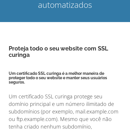
automatizados
Proteja todo o seu website com SSL
curinga
Um certificado SSL curinga é a melhor maneira de
proteger todo o seu website e manter seus usuários
seguros.
Um certificado SSL curinga protege seu
domínio principal e um número ilimitado de
subdomínios (por exemplo, mail.example.com
ou ftp.example.com). Mesmo que você não
tenha criado nenhum subdomínio,