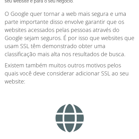
seu website e para o seu negócio.
O Google quer tornar a web mais segura e uma
parte importante disso envolve garantir que os
websites acessados pelas pessoas através do
Google sejam seguros. É por isso que websites que
usam SSL têm demonstrado obter uma
classificação mais alta nos resultados de busca.
Existem também muitos outros motivos pelos
quais você deve considerar adicionar SSL ao seu
website: