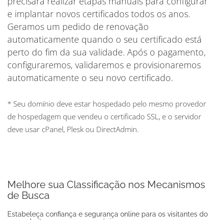
precisará realizar etapas manuais para configurar
e implantar novos certificados todos os anos.
Geramos um pedido de renovação
automaticamente quando o seu certificado está
perto do fim da sua validade. Após o pagamento,
configuraremos, validaremos e provisionaremos
automaticamente o seu novo certificado.
* Seu domínio deve estar hospedado pelo mesmo provedor
de hospedagem que vendeu o certificado SSL, e o servidor
deve usar cPanel, Plesk ou DirectAdmin.
Melhore sua Classificação nos Mecanismos
de Busca
Estabeleça confiança e segurança online para os visitantes do