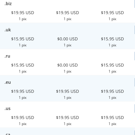
.biz
$19.95 USD
$19.95 USD
$19.95 USD
1 рік
1 рік
1 рік
.uk
$15.95 USD
$0.00 USD
$15.95 USD
1 рік
1 рік
1 рік
.ru
$15.95 USD
$0.00 USD
$15.95 USD
1 рік
1 рік
1 рік
.eu
$19.95 USD
$19.95 USD
$19.95 USD
1 рік
1 рік
1 рік
.us
$19.95 USD
$19.95 USD
$19.95 USD
1 рік
1 рік
1 рік
.ca