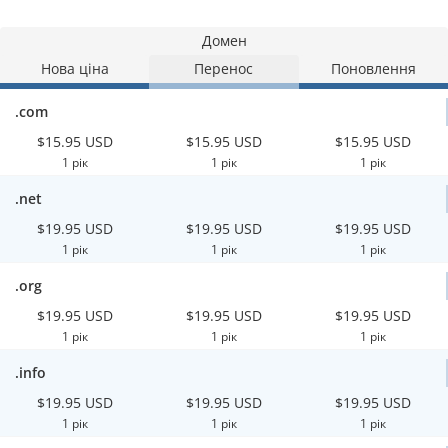
Домен
Нова ціна
Перенос
Поновлення
.com
$15.95 USD
$15.95 USD
$15.95 USD
1 рік
1 рік
1 рік
.net
$19.95 USD
$19.95 USD
$19.95 USD
1 рік
1 рік
1 рік
.org
$19.95 USD
$19.95 USD
$19.95 USD
1 рік
1 рік
1 рік
.info
$19.95 USD
$19.95 USD
$19.95 USD
1 рік
1 рік
1 рік