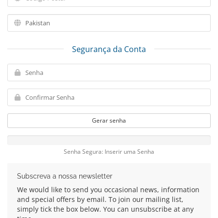
Segurança da Conta
Gerar senha
Senha Segura: Inserir uma Senha
Subscreva a nossa newsletter
We would like to send you occasional news, information
and special offers by email. To join our mailing list,
simply tick the box below. You can unsubscribe at any