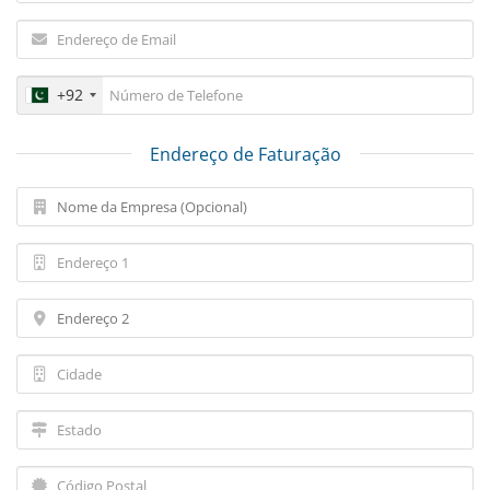
+92
Endereço de Faturação