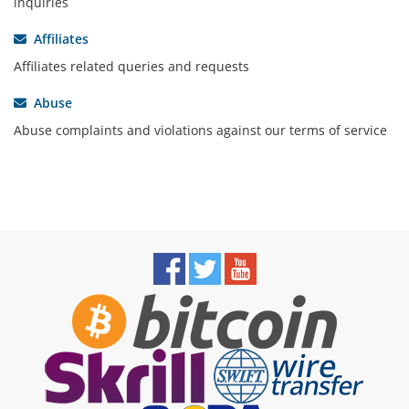
inquiries
Affiliates
Affiliates related queries and requests
Abuse
Abuse complaints and violations against our terms of service