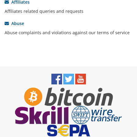
Affiliates
Affiliates related queries and requests
Abuse
Abuse complaints and violations against our terms of service